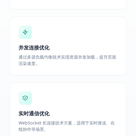
并发连接优化
通过多源负载均衡技术实现资源并发加载，提升页面
渲染速度。
实时通信优化
WebSocket 长连接技术方案，适用于实时推送、在
线协作等场景。