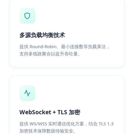
多源负载均衡技术
提供 Round-Robin、最小连接数等负载算法，
支持多线路聚合以提升吞吐量。
WebSocket + TLS 加密
提供 WS/WSS 实时通信优化方案，结合 TLS 1.3
加密技术保障数据传输安全。