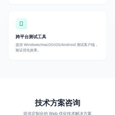
跨平台测试工具
提供 Windows/macOS/iOS/Android 测试客户端，
验证优化效果。
技术方案咨询
提供定制化的 Web 优化技术解决方案