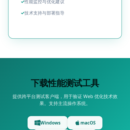
✓
性能监控与优化建议
✓
技术支持与部署指导
下载性能测试工具
提供跨平台测试客户端，用于验证 Web 优化技术效
果。支持主流操作系统。
Windows
macOS