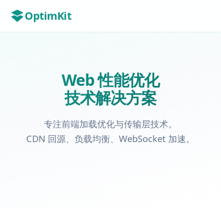
OptimKit
Web 性能优化
技术解决方案
专注前端加载优化与传输层技术。
CDN 回源、负载均衡、WebSocket 加速。