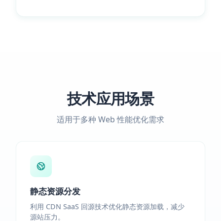
技术应用场景
适用于多种 Web 性能优化需求
静态资源分发
利用 CDN SaaS 回源技术优化静态资源加载，减少
源站压力。